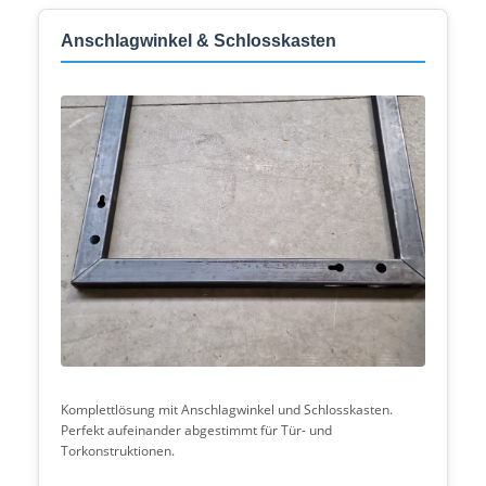
Anschlagwinkel & Schlosskasten
Komplettlösung mit Anschlagwinkel und Schlosskasten.
Perfekt aufeinander abgestimmt für Tür- und
Torkonstruktionen.