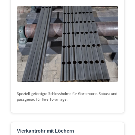
Speziell gefertigte Schlossholme für Gartentore. Robust und
passgenau für Ihre Toranlage.
Vierkantrohr mit Löchern