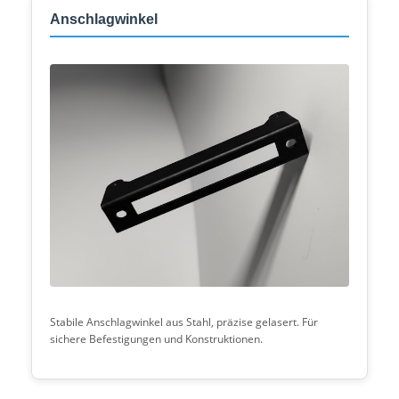
Anschlagwinkel
Stabile Anschlagwinkel aus Stahl, präzise gelasert. Für
sichere Befestigungen und Konstruktionen.