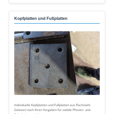
Kopfplatten und Fußplatten
Individuelle Kopfplatten und Fußplatten aus Flachstahl.
Gelasert nach Ihren Vorgaben für stabile Pfosten- und