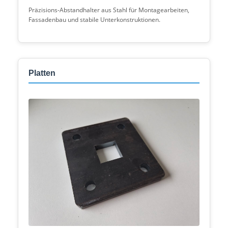
Präzisions-Abstandhalter aus Stahl für Montagearbeiten,
Fassadenbau und stabile Unterkonstruktionen.
Platten