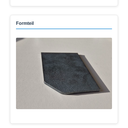
Formteil