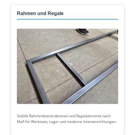
Rahmen und Regale
Stabile Rahmenkonstruktionen und Regalelemente nach
Maß für Werkstatt, Lager und moderne Inneneinrichtungen.