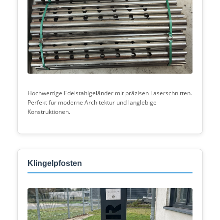
Hochwertige Edelstahlgeländer mit präzisen Laserschnitten.
Perfekt für moderne Architektur und langlebige
Konstruktionen.
Klingelpfosten