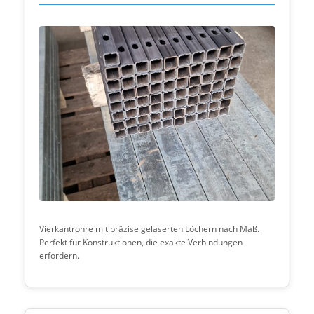
Vierkantrohre mit präzise gelaserten Löchern nach Maß.
Perfekt für Konstruktionen, die exakte Verbindungen
erfordern.