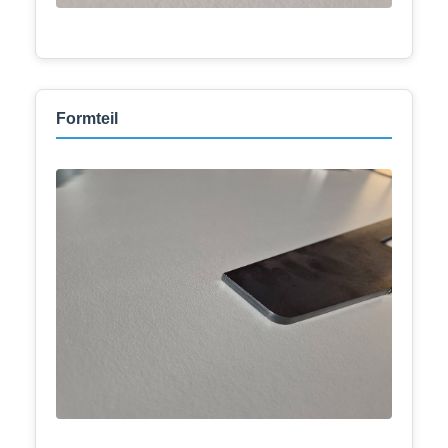
Formteil