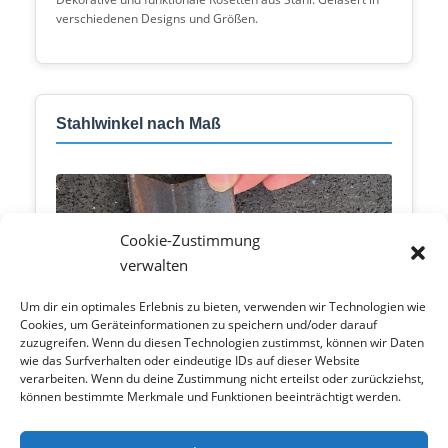
verschiedenen Designs und Größen.
Stahlwinkel nach Maß
Cookie-Zustimmung
verwalten
Um dir ein optimales Erlebnis zu bieten, verwenden wir Technologien wie
Cookies, um Geräteinformationen zu speichern und/oder darauf
zuzugreifen. Wenn du diesen Technologien zustimmst, können wir Daten
wie das Surfverhalten oder eindeutige IDs auf dieser Website
verarbeiten. Wenn du deine Zustimmung nicht erteilst oder zurückziehst,
können bestimmte Merkmale und Funktionen beeinträchtigt werden.