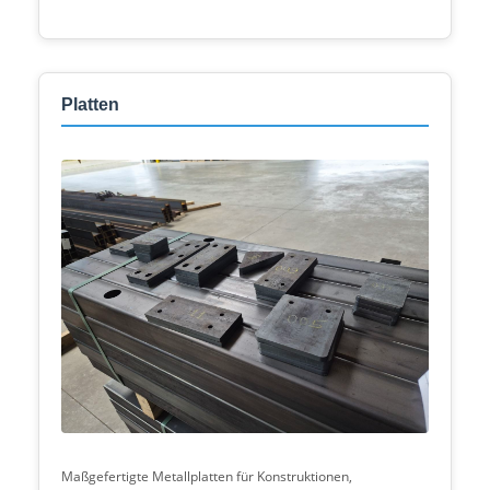
Platten
Maßgefertigte Metallplatten für Konstruktionen,