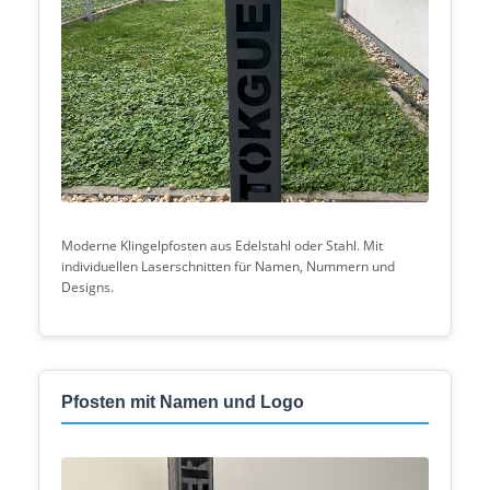
Moderne Klingelpfosten aus Edelstahl oder Stahl. Mit
individuellen Laserschnitten für Namen, Nummern und
Designs.
Pfosten mit Namen und Logo