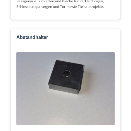
Passgenaue Türplatten und Bleche für Verkleidungen,
Schlossaussparungen und Tor- sowie Türbauprojekte.
Abstandhalter