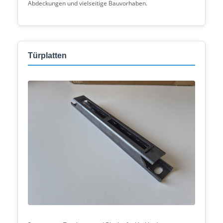
Abdeckungen und vielseitige Bauvorhaben.
Türplatten