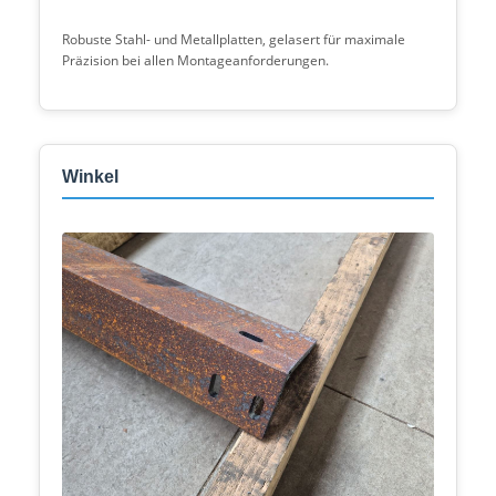
Robuste Stahl- und Metallplatten, gelasert für maximale
Präzision bei allen Montageanforderungen.
Winkel