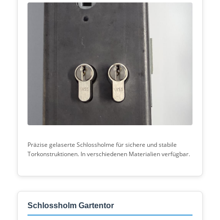
Präzise gelaserte Schlossholme für sichere und stabile
Torkonstruktionen. In verschiedenen Materialien verfügbar.
Schlossholm Gartentor