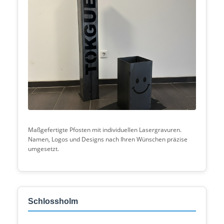
Maßgefertigte Pfosten mit individuellen Lasergravuren.
Namen, Logos und Designs nach Ihren Wünschen präzise
umgesetzt.
Schlossholm