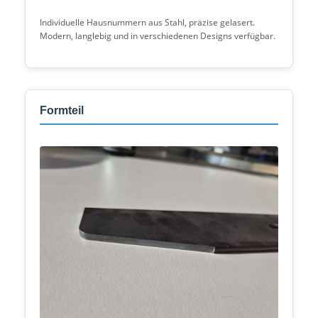
Individuelle Hausnummern aus Stahl, präzise gelasert.
Modern, langlebig und in verschiedenen Designs verfügbar.
Formteil