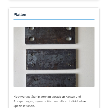
Platten
Hochwertige Stahlplatten mit präzisen Kanten und
Aussparungen, zugeschnitten nach Ihren individuellen
Spezifikationen.